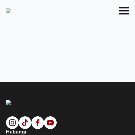
Hubungi