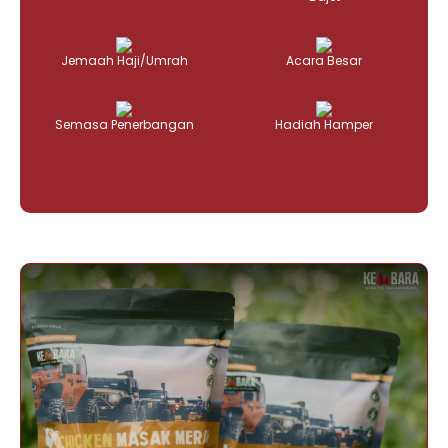
Jemaah Haji/Umrah
Acara Besar
Semasa Penerbangan
Hadiah Hamper